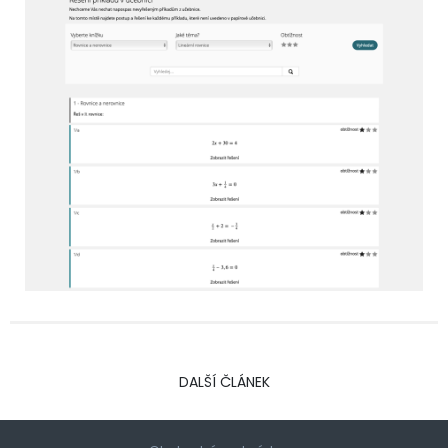
DALŠÍ ČLÁNEK