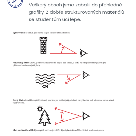
Veškerý obsah jsme zabalili do přehledné
grafiky. Z dobře strukturovaných materiálů
se studentům učí lépe.