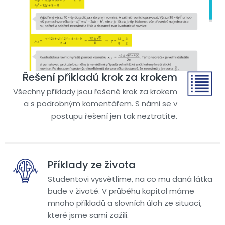
Řešení příkladů krok za krokem
Všechny příklady jsou řešené krok za krokem
a s podrobným komentářem. S námi se v
postupu řešení jen tak neztratíte.
Příklady ze života
Studentovi vysvětlíme, na co mu daná látka
bude v životě. V průběhu kapitol máme
mnoho příkladů a slovních úloh ze situací,
které jsme sami zažili.