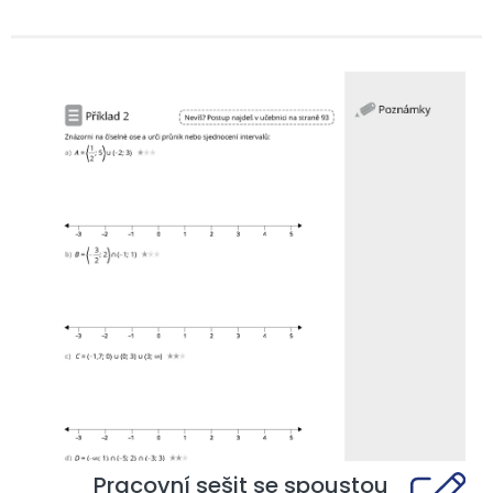
Pracovní sešit se spoustou