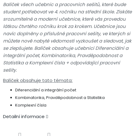
Balíček všech učebnic a pracovních sešitů, které bude
student potřebovat ve 4. ročníku na střední škole. Získáte
srozumitelné a moderní učebnice, které vás provedou
látkou čtvrtého ročníku krok za krokem. Učebnice jsou
navíc doplněny o příslušné pracovní sešity, ve kterých si
můžete nově nabyté vědomosti vyzkoušet a sledovat, jak
se zlepšujete. Balíček obsahuje učebnici Diferenciální a
integrální počet, Kombinatorika, Pravděpodobnost a
Statistika a Komplexní čísla + odpovídající pracovní
sešity.
Balíček obsahuje tato témata:
Diferenciální a integrální počet
Kombinatorika, Pravděpodobnost a Statistika
Komplexní čísla
Detailní informace